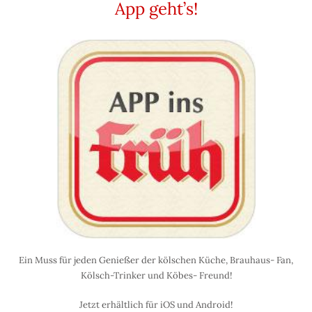
App geht’s!
Ein Muss für jeden Genießer der kölschen Küche, Brauhaus- Fan,
Kölsch-Trinker und Köbes- Freund!
Jetzt erhältlich für iOS und Android!