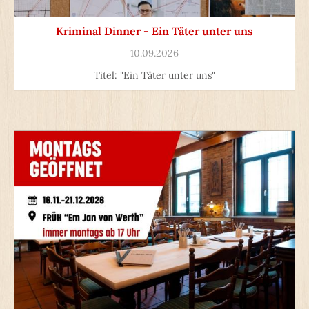
Kriminal Dinner - Ein Täter unter uns
10.09.2026
Titel: "Ein Täter unter uns"