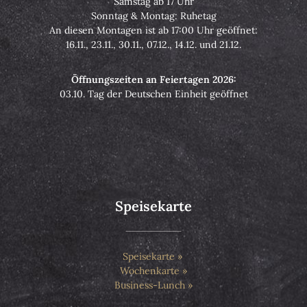
Samstag ab 17 Uhr
Sonntag & Montag: Ruhetag
An diesen Montagen ist ab 17:00 Uhr geöffnet:
16.11., 23.11., 30.11., 07.12., 14.12. und 21.12.
Öffnungszeiten an Feiertagen 2026:
03.10. Tag der Deutschen Einheit geöffnet
Speisekarte
Speisekarte
Wochenkarte
Business-Lunch