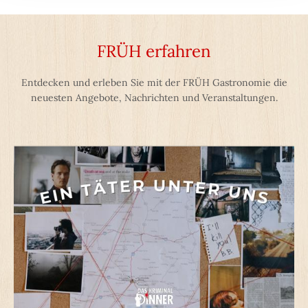
FRÜH erfahren
Entdecken und erleben Sie mit der FRÜH Gastronomie die
neuesten Angebote, Nachrichten und Veranstaltungen.