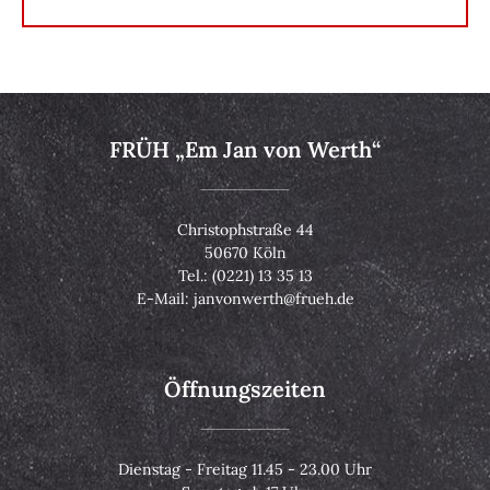
FRÜH „Em Jan von Werth“
Christophstraße 44
50670 Köln
Tel.: (0221) 13 35 13
E-Mail: janvonwerth@frueh.de
Öffnungszeiten
Dienstag - Freitag 11.45 - 23.00 Uhr