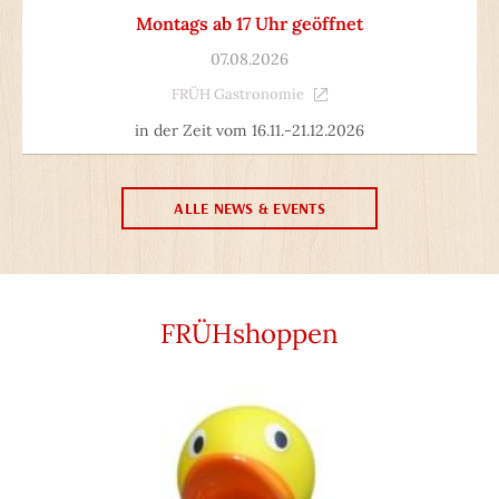
Montags ab 17 Uhr geöffnet
07.08.2026
FRÜH Gastronomie
in der Zeit vom 16.11.-21.12.2026
ALLE NEWS & EVENTS
FRÜHshoppen