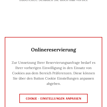
Onlinereservierung
Zur Umsetzung Ihrer Reservierungsanfrage bedarf es
Ihrer vorherigen Einwilligung in den Einsatz von
Cookies aus dem Bereich Präferenzen. Diese können
Sie über den Button Cookie Einstellungen anpassen
abgeben.
COOKIE - EINSTELLUNGEN ANPASSEN