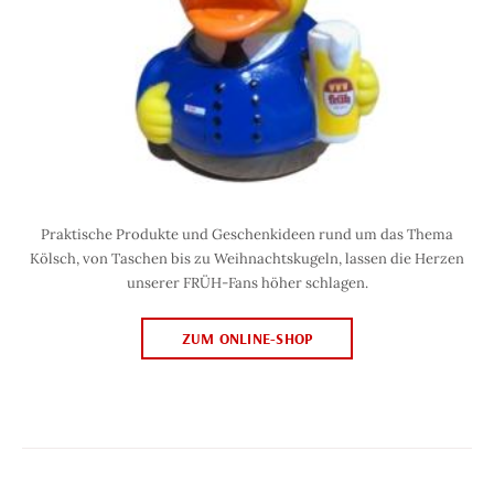
Praktische Produkte und Geschenkideen rund um das Thema
Kölsch, von Taschen bis zu Weihnachtskugeln, lassen die Herzen
unserer FRÜH-Fans höher schlagen.
ZUM ONLINE-SHOP