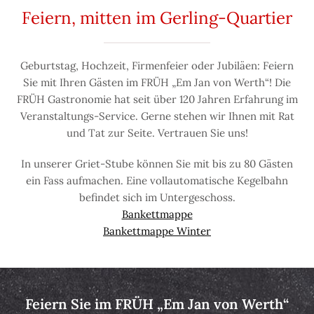
Feiern, mitten im Gerling-Quartier
Geburtstag, Hochzeit, Firmenfeier oder Jubiläen: Feiern
Sie mit Ihren Gästen im FRÜH „Em Jan von Werth“! Die
FRÜH Gastronomie hat seit über 120 Jahren Erfahrung im
Veranstaltungs-Service. Gerne stehen wir Ihnen mit Rat
und Tat zur Seite. Vertrauen Sie uns!
In unserer Griet-Stube können Sie mit bis zu 80 Gästen
ein Fass aufmachen. Eine vollautomatische Kegelbahn
befindet sich im Untergeschoss.
Bankettmappe
Bankettmappe Winter
Feiern Sie im FRÜH „Em Jan von Werth“