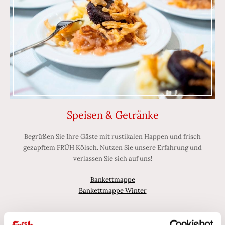
Speisen & Getränke
Begrüßen Sie Ihre Gäste mit rustikalen Happen und frisch
gezapftem FRÜH Kölsch. Nutzen Sie unsere Erfahrung und
verlassen Sie sich auf uns!
Bankettmappe
Bankettmappe Winter