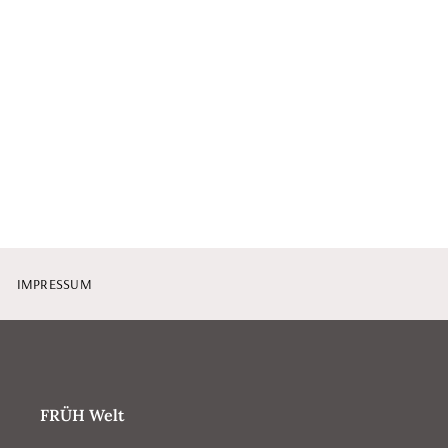
IMPRESSUM
FRÜH Welt