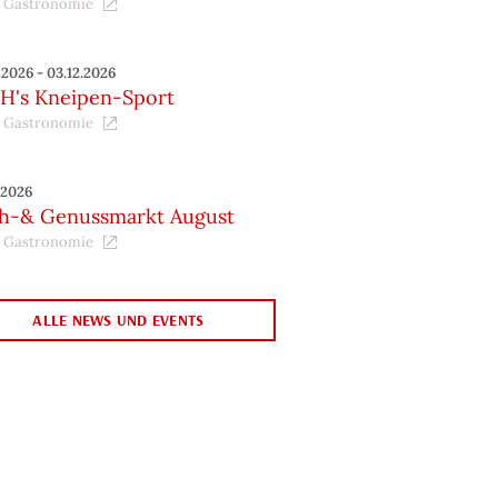
 Gastronomie
.2026 - 03.12.2026
H's Kneipen-Sport
 Gastronomie
.2026
ch-& Genussmarkt August
 Gastronomie
ALLE NEWS UND EVENTS