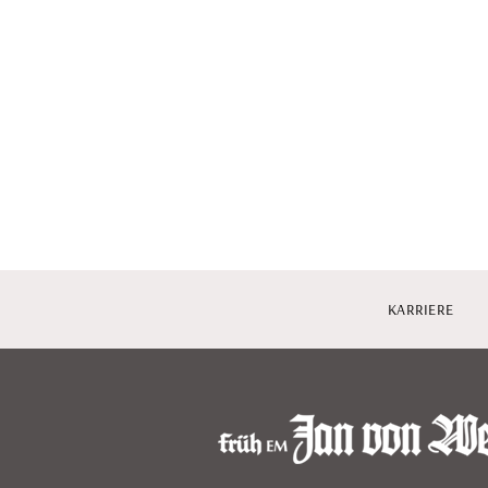
KARRIERE