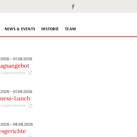
NEWS & EVENTS
HISTORIE
TEAM
.2026 - 07.08.2026
tagsangebot
 Gastronomie
.2026 - 07.08.2026
iness-Lunch
 Gastronomie
.2026 - 08.08.2026
esgerichte