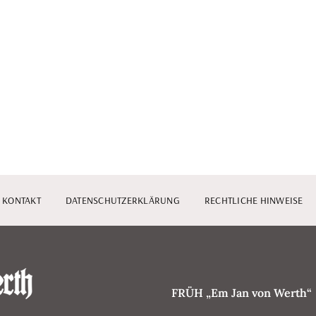
KONTAKT
DATENSCHUTZERKLÄRUNG
RECHTLICHE HINWEISE
FRÜH „Em Jan von Werth“