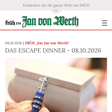
Entdecken Sie die ganze Welt von FRÜH
08.10.2026
|
FRÜH „Em Jan von Werth“
DAS ESCAPE DINNER - 08.10.2026