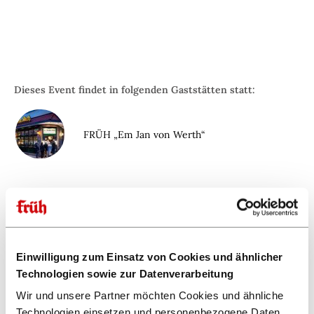
Dieses Event findet in folgenden Gaststätten statt:
FRÜH „Em Jan von Werth“
Einwilligung zum Einsatz von Cookies und ähnlicher
Technologien sowie zur Datenverarbeitung
Wir und unsere Partner möchten Cookies und ähnliche
Technologien einsetzen und personenbezogene Daten