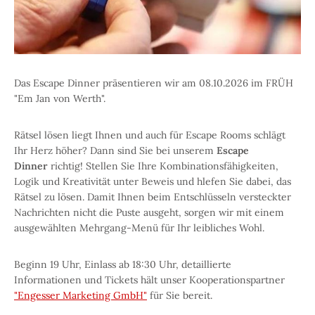
Das Escape Dinner präsentieren wir am 08.10.2026 im FRÜH
"Em Jan von Werth".
Rätsel lösen liegt Ihnen und auch für Escape Rooms schlägt
Ihr Herz höher? Dann sind Sie bei unserem
Escape
Dinner
richtig! Stellen Sie Ihre Kombinationsfähigkeiten,
Logik und Kreativität unter Beweis und hlefen Sie dabei, das
Rätsel zu lösen. Damit Ihnen beim Entschlüsseln versteckter
Nachrichten nicht die Puste ausgeht, sorgen wir mit einem
ausgewählten Mehrgang-Menü für Ihr leibliches Wohl.
Beginn 19 Uhr, Einlass ab 18:30 Uhr, detaillierte
Informationen und Tickets hält unser Kooperationspartner
"Engesser Marketing GmbH"
für Sie bereit.